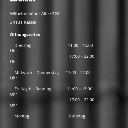
Wilhelmshöher Allee 326
34131 Kassel ​
Öffnungszeiten
Dienstag 11:00 – 15:00
Uhr
17:00 – 22:00
Uhr
Mittwoch – Donnerstag 17:00 – 22:00
Uhr
Freitag bis Sonntag 11:00 – 15:00
Uhr
17:00 – 22:00
Uhr
Montag Ruhetag