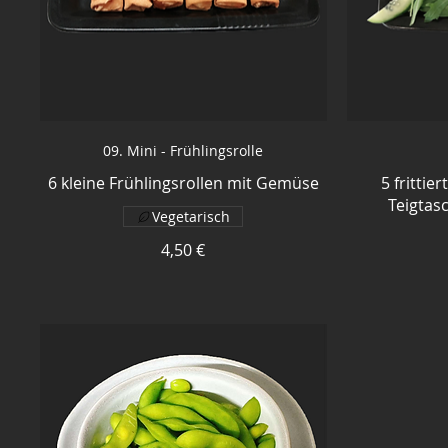
09. Mini - Frühlingsrolle
6 kleine Frühlingsrollen mit Gemüse
5 frittie
Teigtas
Vegetarisch
4,50 €