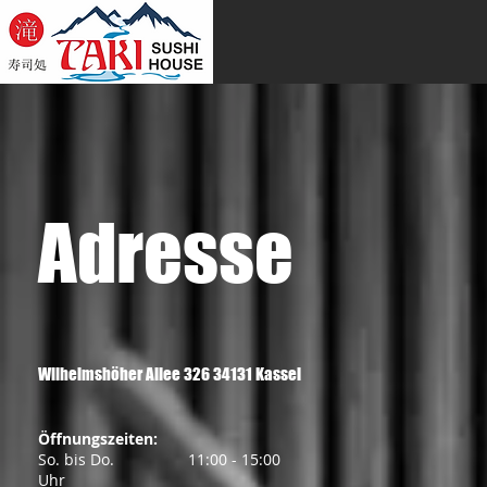
Adresse
Wilhelmshöher Allee 326 34131 Kassel ​
Öffnungszeiten:
So. bis Do. 11:00 - 15:00
Uhr